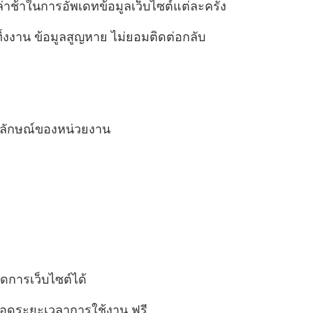
่าช้าในการอัพเดทข้อมูลเว็บไซต์แต่ละครั้ง
ทิ้งงาน ข้อมูลสูญหาย ไม่ยอมติดต่อกลับ
ภาพลักษณ์ของหน่วยงาน
ัดการเว็บไซต์ได้
ตลอดระยะเวลาการใช้งาน ฟรี