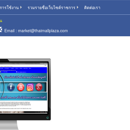
ลการใช้งาน
รวมรายชื่อเว็บไซต์ราชการ
ติดต่อเรา
าน
Email :
market@thaimallplaza.com