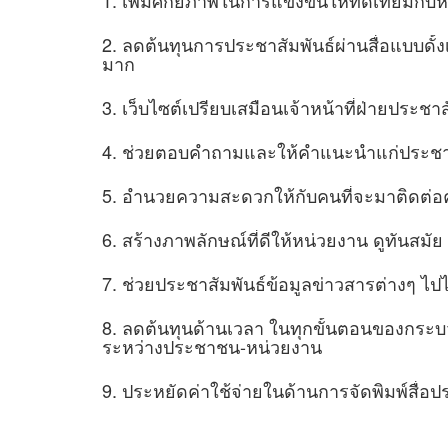
2. ลดต้นทุนการประชาสัมพันธ์ผ่านสื่อแบบดั้งเดิ
มาก
3. เว็บไซต์เปรียบเสมือนเจ้าหน้าที่ฝ่ายประชา
4. ช่วยตอบคำถามและให้คำแนะนำแก่ประชาชนใน
5. อำนวยความสะดวกให้กับคนที่จะมาติดต่อ
6. สร้างภาพลักษณ์ที่ดีให้หน่วยงาน ดูทันสมัย แ
7. ช่วยประชาสัมพันธ์ข้อมูลข่าวสารต่างๆ ไปได
8. ลดต้นทุนด้านเวลา ในทุกขั้นตอนของกระบว
ระหว่างประชาชน-หน่วยงาน
9. ประหยัดค่าใช้จ่ายในด้านการจัดพิมพ์สื่อ