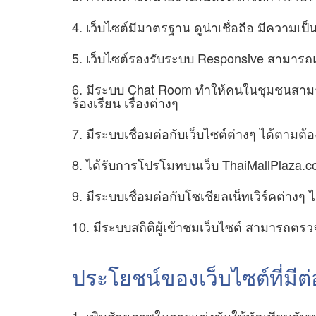
4. เว็บไซต์มีมาตรฐาน ดูน่าเชื่อถือ มีความเป็
5. เว็บไซต์รองรับระบบ Responsive สามาร
6. มีระบบ Chat Room ทำให้คนในชุมชนสามาร
ร้องเรียน เรื่องต่างๆ
7. มีระบบเชื่อมต่อกับเว็บไซต์ต่างๆ ได้ตามต้
8. ได้รับการโปรโมทบนเว็บ ThaiMallPlaza.com 
9. มีระบบเชื่อมต่อกับโซเชียลเน็ทเวิร์คต่างๆ ไ
10. มีระบบสถิติผู้เข้าชมเว็บไซต์ สามารถตรว
ประโยชน์ของเว็บไซต์ที่มี
1. เพิ่มศักยภาพในการแข่งขันให้ทัดเทียมกับ