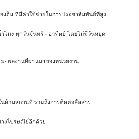
องถิ่น ที่มีค่าใช้จ่ายในการประชาสัมพันธ์ที่สูง
วโมง ทุกวันจันทร์ - อาทิตย์ โดยไม่มีวันหยุด
รม- ผลงานที่ผ่านมาของหน่วยงาน
นด้านสถานที่ รวมถึงการติดต่อสื่อสาร
ทางไปรษณีย์อีกด้วย