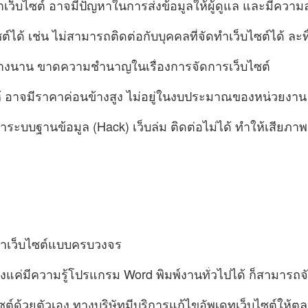
เว็บไซต์ อาจมีปัญหาในการส่งข้อมูลให้ผู้ดูแล และมีความล
์ได้ เช่น ไม่สามารถติดต่อกับบุคคลที่จัดทำเว็บไซต์ได้ ละ
อนข้างนาน ขาดความชำนาญในเรื่องการจัดการเว็บไซต์
ให้ อาจมีราคาค่อนข้างสูง ไม่อยู่ในงบประมาณของหน่วยงาน
ข้าระบบฐานข้อมูล (Hack) เว็บล่ม ติดต่อไม่ได้ ทำให้เสีย
ดทำเว็บไซต์แบบครบวงจร
พียงแค่มีความรู้โปรแกรม Word พิมพ์งานทั่วไปได้ ก็สามารถจ
ซต์ด้วยตัวเอง ทางบริษัทมีบริการแก้ไขอัพเดทเว็บไซต์ให้