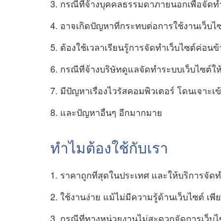
3. กรณีที่จ้างบุคคลธรรมดาภายนอกเพื่อจัดทำ
4. อาจเกิดปัญหาที่กระทบต่อการใช้งานเว็บไซต
5. ต้องใช้เวลาเรียนรู้การจัดทำเว็บไซต์ค่
6. กรณีที่จ้างบริษัทดูแลจัดทำระบบเว็บไซต์
7. มีปัญหาเรื่องไวรัสคอมพิวเตอร์ โดนเจาะเ
8. และปัญหาอื่นๆ อีกมากมาย
ทำไมต้องใช้กับเรา
1. ราคาถูกที่สุดในประเทศ และให้บริการจั
2. ใช้งานง่าย แม้ไม่มีความรู้ด้านเว็บไซต์ เ
3. กรณีที่ทางหน่วยงานไม่สะดวกจัดการเว็บไ