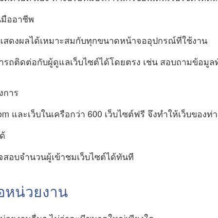
นมืออาชีพ
ถแสดงผลได้เหมาะสมกับทุกขนาดหน้าจออุปกรณ์ที่ใช้งาน
ถติดต่อกับผู้ดูแลเว็บไซต์ได้โดยตรง เช่น สอบถามข้อมูล
องการ
และเว็บในเครือกว่า 600 เว็บไซต์ฟรี จึงทำให้เว็บของท่านเป
ด้
จสอบจำนวนผู้เข้าชมเว็บไซต์ได้ทันที
ต่อหน่วยงาน
หน่วยงานอื่นๆ ไม่ว่าจะมีขนาดใหญ่เพียงใด