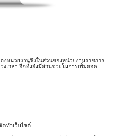
ๆ ของหน่วยงานซึ่งในส่วนของหน่วยงานราชการ
วงเวลา อีกทั้งยังมีส่วนช่วยในการเพิ่มยอด
ัดทำเว็บไซต์