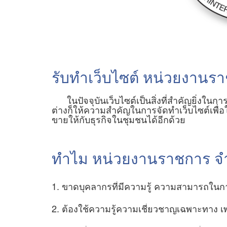
รับทำเว็บไซต์ หน่วยงานร
ในปัจจุบันเว็บไซต์เป็นสิ่งที่สำคัญยิ่งใน
ต่างก็ให้ความสำคัญในการจัดทำเว็บไซต์เพื่อใ
ขายให้กับธุรกิจในชุมชนได้อีกด้วย
ทำไม หน่วยงานราชการ จำเ
1. ขาดบุคลากรที่มีความรู้ ความสามารถในกา
2. ต้องใช้ความรู้ความเชี่ยวชาญเฉพาะทาง