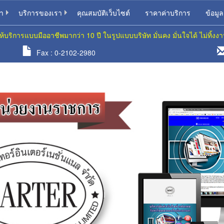
รา
บริการของเรา
คุณสมบัติเว็บไซต์
ราคาค่าบริการ
ข้อมู
ห้บริการแบบมืออาชีพมากว่า 10 ปี ในรูปแบบบริษัท มั่นคง มั่นใจได้ ไม่ทิ้งง
Fax : 0-2102-2980