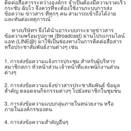
ติดต่อสื่อสารระหว่างองค์กร จำเป็นต้องมีความรวดเร็ว
กระชับ ฉับไว จึงควรที่จะต้องใช้งานระบบการส่ง
ข้อความ ข่าวสาร ที่ทุกๆ คน สามารถเข้าถึงได้ง่าย
และทันต่อเหตุการณ์
ทางบริษัทฯ จึงได้นำเอาระบบกระจายข่าวสาร
ข้อความพร้อมรูปภาพ (Broadcast) ผ่านโปรแกรมไลน์
แอท (LINE@) มาใช้เป็นช่องทางในการติดต่อสื่อสาร
หรือประชาสัมพันธ์งานต่างๆ เช่น
1. การส่งข้อความแจ้งการประชุม สำหรับผู้บริหาร
สมาชิกสภา หัวหน้าส่วน เจ้าหน้าที่และพนักงานส่วน
ต่างๆ
2. การส่งข้อความแจ้งข่าวสารประชาสัมพันธ์ ข้อมูล
สำคัญ ตลอดจนกิจกรรมต่างๆ ไปยังสมาชิกในชุมชน
3. การส่งข้อความแบบกลุ่มภายในหน่วยงาน หรือ
ภายในองค์กรของตน
4. การส่งข้อความสำคัญอื่นๆ