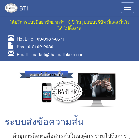
BTI
ให้บริการแบบมืออาชีพมากว่า 10 ปี ในรูปแบบบริษัท มั่นคง มั่นใจ
ได้ ไม่ทิ้งงาน
Hot Line :
09-0987-6671
Fax : 0-2102-2980
Email :
market@thaimallplaza.com
ระบบส่งข้อความสั้น
ด้วยการติดต่อสื่อสารกันในองค์กร รวมไปถึงการ